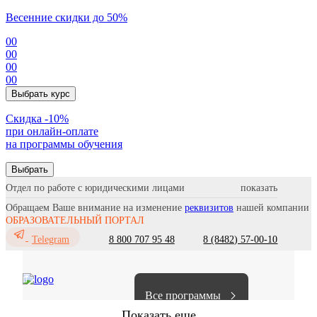
Весенние скидки до 50%
00
00
00
00
Выбрать курс
Cкидка -10%
при онлайн-оплате
на программы обучения
Выбрать
Отдел по работе с юридическими лицами
Обращаем Ваше внимание на изменение
реквизитов
нашей компании
ОБРАЗОВАТЕЛЬНЫЙ ПОРТАЛ
8 800 707 95 48
8 (8482) 57-00-10
Telegram
Все программы
Показать еще