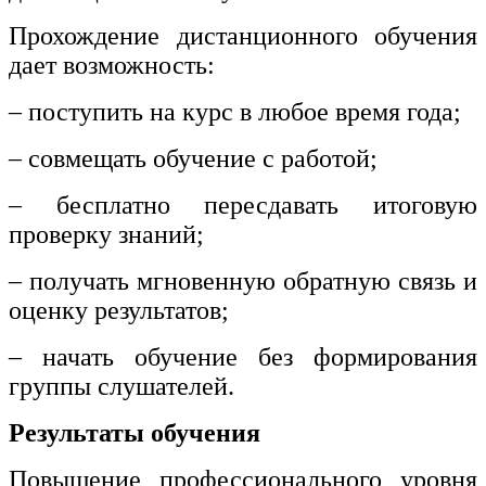
Прохождение дистанционного обучения
дает возможность:
– поступить на курс в любое время года;
– совмещать обучение с работой;
– бесплатно пересдавать итоговую
проверку знаний;
– получать мгновенную обратную связь и
оценку результатов;
– начать обучение без формирования
группы слушателей.
Результаты обучения
Повышение профессионального уровня