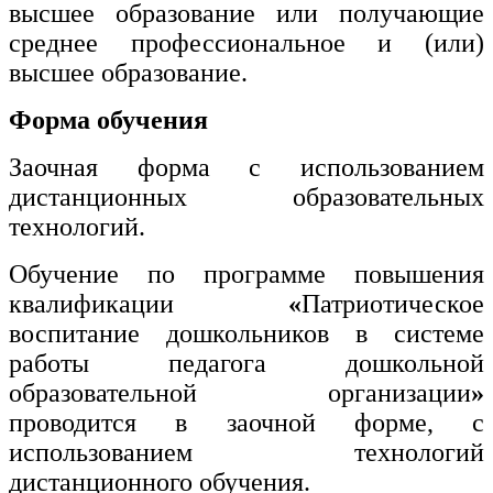
высшее образование или получающие
среднее профессиональное и (или)
высшее образование.
Форма обучения
Заочная форма с использованием
дистанционных образовательных
технологий.
Обучение по программе повышения
квалификации
«
Патриотическое
воспитание дошкольников в системе
работы педагога дошкольной
образовательной организации
»
проводится в заочной форме, с
использованием технологий
дистанционного обучения.