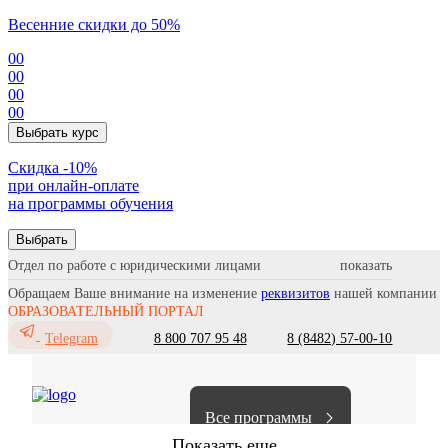
Весенние скидки до 50%
00
00
00
00
Выбрать курс
Cкидка -10%
при онлайн-оплате
на программы обучения
Выбрать
Отдел по работе с юридическими лицами
Обращаем Ваше внимание на изменение
реквизитов
нашей компании
ОБРАЗОВАТЕЛЬНЫЙ ПОРТАЛ
8 800 707 95 48
8 (8482) 57-00-10
Telegram
Все программы
Показать еще