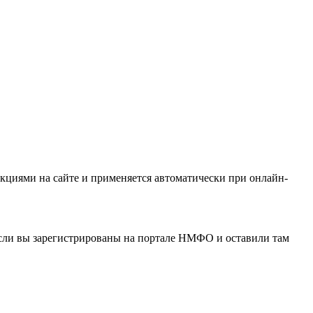
кциями на сайте и применяется автоматически при онлайн-
если вы зарегистрированы на портале НМФО и оставили там