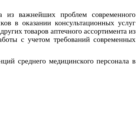
на из важнейших проблем современного
иков в оказании консультационных услуг
других товаров аптечного ассортимента из
работы с учетом требований современных
ций среднего медицинского персонала в