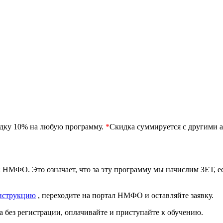
идку 10% на любую программу.
*
Скидка суммируется с другими а
 НМФО. Это означает, что за эту программу мы начислим ЗЕТ, 
нструкцию
, переходите на портал НМФО и оставляйте заявку.
 без регистрации, оплачивайте и приступайте к обучению.