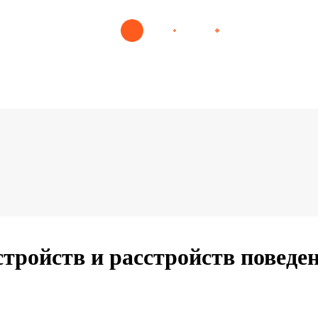
тройств и расстройств поведен