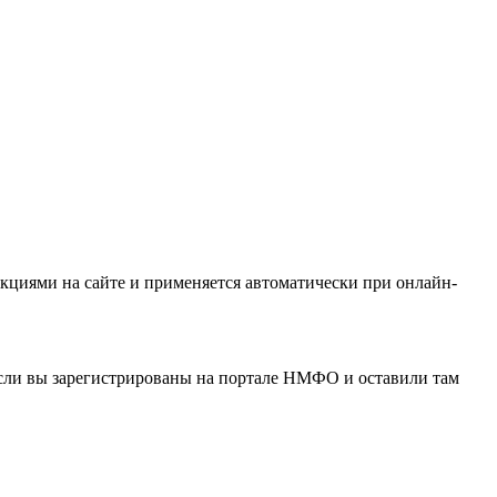
кциями на сайте и применяется автоматически при онлайн-
если вы зарегистрированы на портале НМФО и оставили там