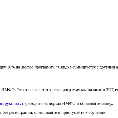
идку 10% на любую программу.
*
Скидка суммируется с другими а
 НМФО. Это означает, что за эту программу мы начислим ЗЕТ, 
нструкцию
, переходите на портал НМФО и оставляйте заявку.
 без регистрации, оплачивайте и приступайте к обучению.