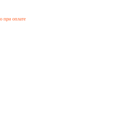
го при оплате