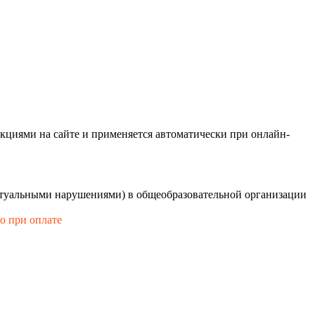
кциями на сайте и применяется автоматически при онлайн-
ектуальными нарушениями) в общеобразовательной организации
го при оплате