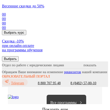
Весенние скидки до 50%
00
00
00
00
Выбрать курс
Cкидка -10%
при онлайн-оплате
на программы обучения
Выбрать
Отдел по работе с юридическими лицами
Обращаем Ваше внимание на изменение
реквизитов
нашей компании
ОБРАЗОВАТЕЛЬНЫЙ ПОРТАЛ
8 800 707 95 48
8 (8482) 57-00-10
Telegram
Все программы
Показать еще