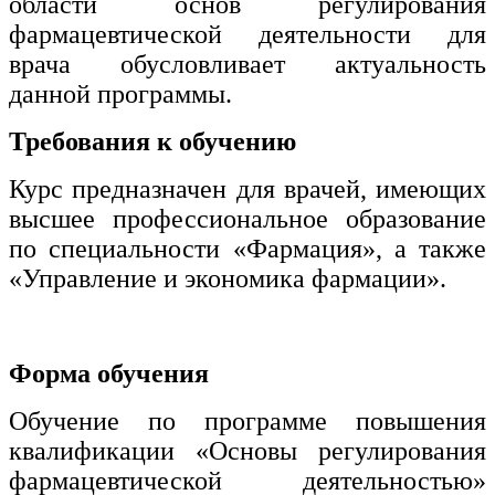
области основ регулирования
фармацевтической деятельности для
врача обусловливает актуальность
данной программы.
Требования к обучению
Курс предназначен для врачей, имеющих
высшее профессиональное образование
по специальности «Фармация», а также
«Управление и экономика фармации».
Форма обучения
Обучение по программе повышения
квалификации «Основы регулирования
фармацевтической деятельностью»