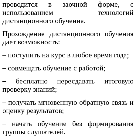
проводится в заочной форме, с
использованием технологий
дистанционного обучения.
Прохождение дистанционного обучения
дает возможность:
– поступить на курс в любое время года;
– совмещать обучение с работой;
– бесплатно пересдавать итоговую
проверку знаний;
– получать мгновенную обратную связь и
оценку результатов;
– начать обучение без формирования
группы слушателей.