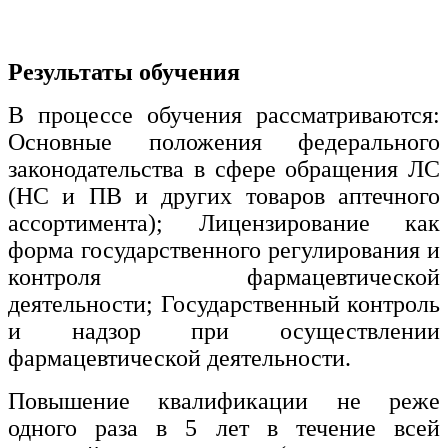
Результаты обучения
В процессе обучения рассматриваются:
Основные положения федерального
законодательства в сфере обращения ЛС
(НС и ПВ и других товаров аптечного
ассортимента); Лицензирование как
форма государственного регулирования и
контроля фармацевтической
деятельности; Государственный контроль
и надзор при осуществлении
фармацевтической деятельности.
Повышение квалификации не реже
одного раза в 5 лет в течение всей