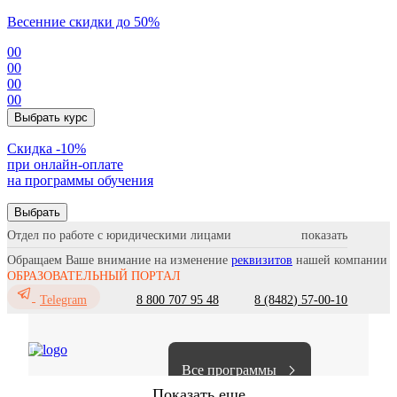
Весенние скидки до 50%
00
00
00
00
Выбрать курс
Cкидка -10%
при онлайн-оплате
на программы обучения
Выбрать
Отдел по работе с юридическими лицами
Обращаем Ваше внимание на изменение
реквизитов
нашей компании
ОБРАЗОВАТЕЛЬНЫЙ ПОРТАЛ
8 800 707 95 48
8 (8482) 57-00-10
Telegram
Все программы
Показать еще