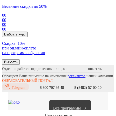
Весенние скидки до 50%
00
00
00
00
Выбрать курс
Cкидка -10%
при онлайн-оплате
на программы обучения
Выбрать
Отдел по работе с юридическими лицами
Обращаем Ваше внимание на изменение
реквизитов
нашей компании
ОБРАЗОВАТЕЛЬНЫЙ ПОРТАЛ
8 800 707 95 48
8 (8482) 57-00-10
Telegram
Все программы
Показать еще