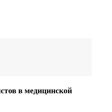
стов в медицинской