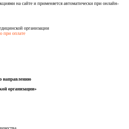
кциями на сайте и применяется автоматически при онлайн-
медицинской организации
го при оплате
о направлению
кой организации»
ничества.