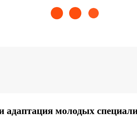
и адаптация молодых специали