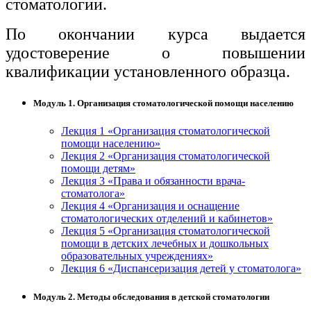
стоматологии.
По окончании курса выдается
удостоверение о повышении
квалификации установленного образца.
Модуль 1. Организация стоматологической помощи населению
Лекция 1 «Организация стоматологической
помощи населению»
Лекция 2 «Организация стоматологической
помощи детям»
Лекция 3 «Права и обязанности врача-
стоматолога»
Лекция 4 «Организация и оснащение
стоматологических отделений и кабинетов»
Лекция 5 «Организация стоматологической
помощи в детских лечебных и дошкольных
образовательных учреждениях»
Лекция 6 «Диспансеризация детей у стоматолога»
Модуль 2. Методы обследования в детской стоматологии