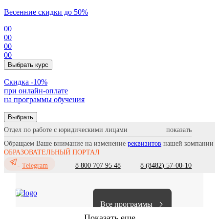
Весенние скидки до 50%
00
00
00
00
Выбрать курс
Cкидка -10%
при онлайн-оплате
на программы обучения
Выбрать
Отдел по работе с юридическими лицами
Обращаем Ваше внимание на изменение
реквизитов
нашей компании
ОБРАЗОВАТЕЛЬНЫЙ ПОРТАЛ
8 800 707 95 48
8 (8482) 57-00-10
Telegram
Все программы
Показать еще