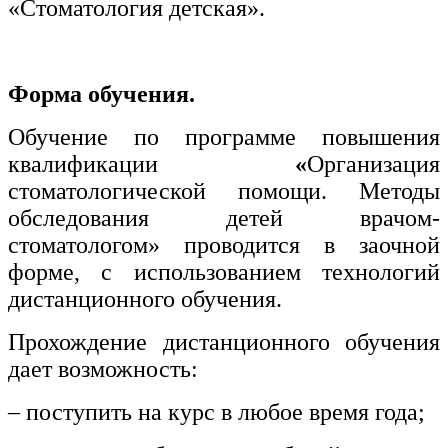
«Стоматология детская».
Форма обучения.
Обучение по программе повышения
квалификации
«
Организация
стоматологической помощи. Методы
обследования детей врачом-
стоматологом» проводится в заочной
форме, с использованием технологий
дистанционного обучения.
Прохождение дистанционного обучения
дает возможность:
– поступить на курс в любое время года;