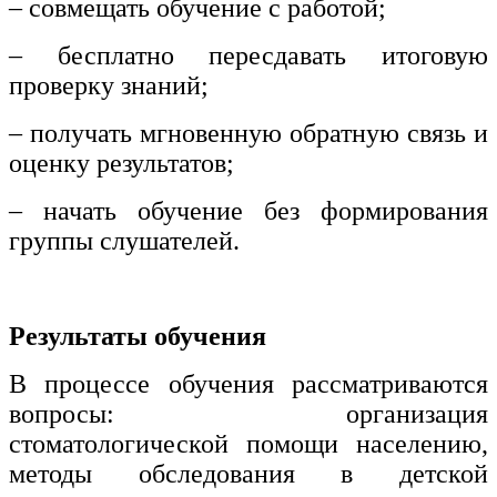
– совмещать обучение с работой;
– бесплатно пересдавать итоговую
проверку знаний;
– получать мгновенную обратную связь и
оценку результатов;
– начать обучение без формирования
группы слушателей.
Результаты обучения
В процессе обучения рассматриваются
вопросы: организация
стоматологической помощи населению,
методы обследования в детской