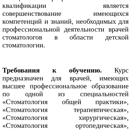
квалификации является
совершенствование имеющихся
компетенций и знаний, необходимых для
профессиональной деятельности врачей
стоматологов в области детской
стоматологии.
Требования к обучению.
Курс
предназначен для врачей, имеющих
высшее профессиональное образование
по одной из специальностей
«Стоматология общей практики»,
«Стоматология терапевтическая»,
«Стоматология хирургическая»,
«Стоматология ортопедическая»,