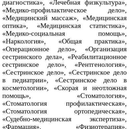
диагностика», «Лечебная физкультура»,
«Медико-профилактическое дело»,
«Медицинский массаж», «Медицинская
оптика», «Медицинская статистика»,
«Медико-социальная помощь»,
«Наркология», «Общая практика»,
«Операционное дело», «Организация
сестринского дела», «Реабилитационное
сестринское дело», «Рентгенология»,
«Сестринское дело», «Сестринское дело
в педиатрии», «Сестринское дело в
косметологии», «Скорая и неотложная
помощь», «Стоматология»,
«Стоматология профилактическая»,
«Стоматология ортопедическая»,
«Судебно-медицинская экспертиза»,
«Фармация», «Физиотерапия»,