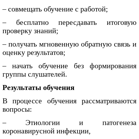
– совмещать обучение с работой;
– бесплатно пересдавать итоговую
проверку знаний;
– получать мгновенную обратную связь и
оценку результатов;
– начать обучение без формирования
группы слушателей.
Результаты обучения
В процессе обучения рассматриваются
вопросы:
– Этиологии и патогенеза
коронавирусной инфекции,