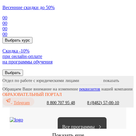
Весенние скидки до 50%
00
00
00
00
Выбрать курс
Cкидка -10%
при онлайн-оплате
на программы обучения
Выбрать
Отдел по работе с юридическими лицами
Обращаем Ваше внимание на изменение
реквизитов
нашей компании
ОБРАЗОВАТЕЛЬНЫЙ ПОРТАЛ
8 800 707 95 48
8 (8482) 57-00-10
Telegram
Все программы
Показать еще