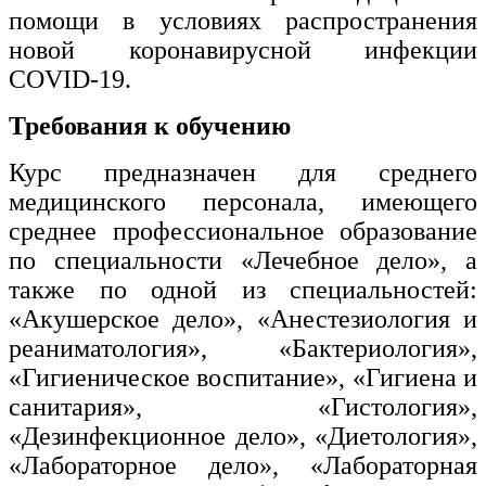
помощи в условиях распространения
новой коронавирусной инфекции
COVID-19.
Требования к обучению
Курс предназначен для среднего
медицинского персонала, имеющего
среднее профессиональное образование
по специальности «Лечебное дело», а
также по одной из специальностей:
«Акушерское дело», «Анестезиология и
реаниматология», «Бактериология»,
«Гигиеническое воспитание», «Гигиена и
санитария», «Гистология»,
«Дезинфекционное дело», «Диетология»,
«Лабораторное дело», «Лабораторная