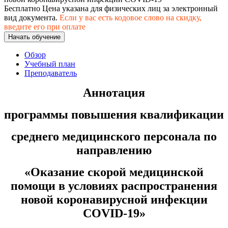
Бесплатно
Цена указана для физических лиц
за электронный
вид документа.
Если у вас есть кодовое слово на скидку,
введите его при оплате
Начать обучение
Обзор
Учебный план
Преподаватель
Аннотация
программы повышения квалификации
среднего медицинского персонала по
направлению
«Оказание скорой медицинской
помощи в условиях распространения
новой коронавирусной инфекции
COVID-19»