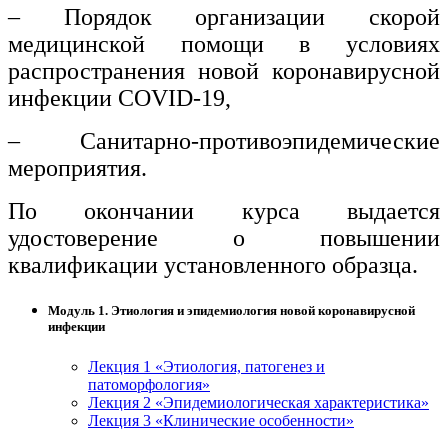
– Порядок организации скорой
медицинской помощи в условиях
распространения новой коронавирусной
инфекции COVID-19,
– Санитарно-противоэпидемические
мероприятия.
По окончании курса выдается
удостоверение о повышении
квалификации установленного образца.
Модуль 1. Этиология и эпидемиология новой коронавирусной
инфекции
Лекция 1 «Этиология, патогенез и
патоморфология»
Лекция 2 «Эпидемиологическая характеристика»
Лекция 3 «Клинические особенности»