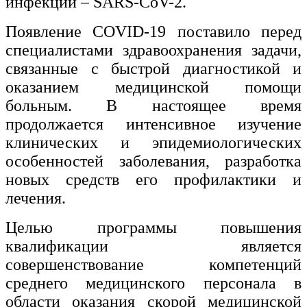
инфекции – SARS-CoV-2.
Появление COVID-19 поставило перед
специалистами здравоохранения задачи,
связанные с быстрой диагностикой и
оказанием медицинской помощи
больным. В настоящее время
продолжается интенсивное изучение
клинических и эпидемиологических
особенностей заболевания, разработка
новых средств его профилактики и
лечения.
Целью программы повышения
квалификации является
совершенствование компетенций
среднего медицинского персонала в
области оказания скорой медицинской