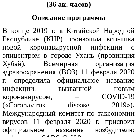
(36 ак. часов)
Описание программы
В конце 2019 г. в Китайской Народной
Республике (КНР) произошла вспышка
новой коронавирусной инфекции с
эпицентром в городе Ухань (провинция
Хубэй). Всемирная организация
здравоохранения (ВОЗ) 11 февраля 2020
г. определила официальное название
инфекции, вызванной новым
коронавирусом, – COVID-19
(«Coronavirus disease 2019»).
Международный комитет по таксономии
вирусов 11 февраля 2020 г. присвоил
официальное название возбудителю