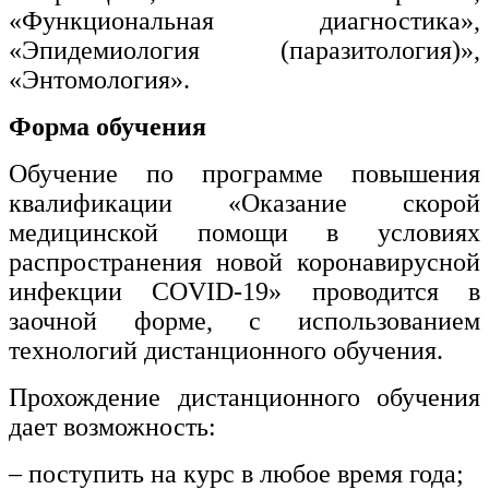
«Функциональная диагностика»,
«Эпидемиология (паразитология)»,
«Энтомология».
Форма обучения
Обучение по программе повышения
квалификации «Оказание скорой
медицинской помощи в условиях
распространения новой коронавирусной
инфекции COVID-19» проводится в
заочной форме, с использованием
технологий дистанционного обучения.
Прохождение дистанционного обучения
дает возможность:
– поступить на курс в любое время года;