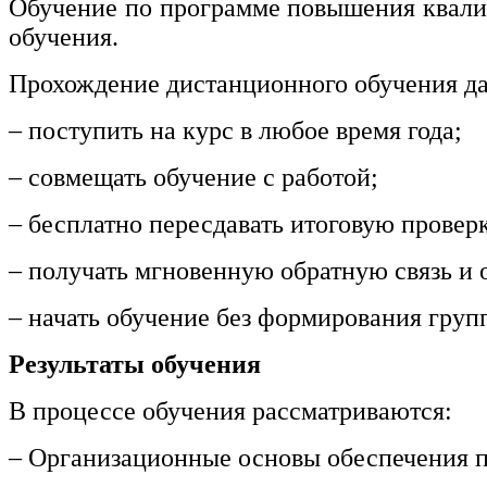
Обучение по программе повышения квалиф
обучения.
Прохождение дистанционного обучения да
– поступить на курс в любое время года;
– совмещать обучение с работой;
– бесплатно пересдавать итоговую провер
– получать мгновенную обратную связь и о
– начать обучение без формирования груп
Результаты обучения
В процессе обучения рассматриваются:
– Организационные основы обеспечения п