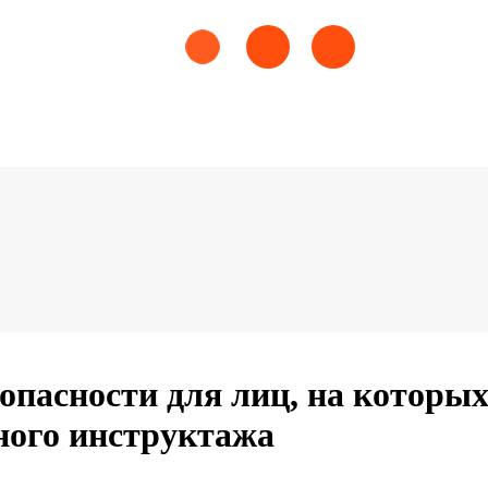
опасности для лиц, на которы
ного инструктажа