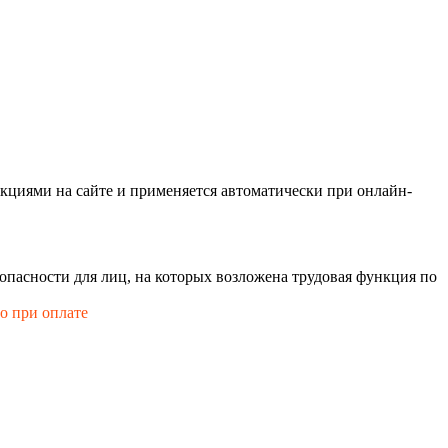
кциями на сайте и применяется автоматически при онлайн-
опасности для лиц, на которых возложена трудовая функция по
го при оплате