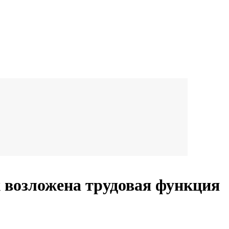
х возложена трудовая функция