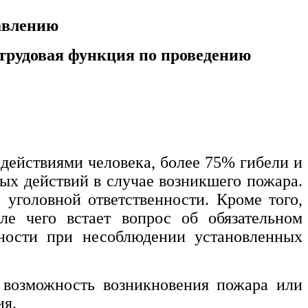
авлению
 трудовая функция по проведению
действиями человека, более 75% гибели и
ых действий в случае возникшего пожара.
 уголовной ответственности. Кроме того,
ле чего встает вопрос об обязательном
ности при несоблюдении установленных
 возможность возникновения пожара или
ия.