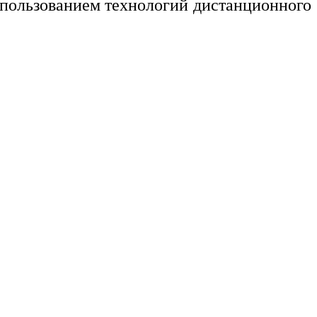
спользованием технологий дистанционного