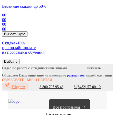
Весенние скидки до 50%
00
00
00
00
Выбрать курс
Cкидка -10%
при онлайн-оплате
на программы обучения
Выбрать
Отдел по работе с юридическими лицами
Обращаем Ваше внимание на изменение
реквизитов
нашей компании
ОБРАЗОВАТЕЛЬНЫЙ ПОРТАЛ
8 800 707 95 48
8 (8482) 57-00-10
Telegram
Все программы
Показать еще