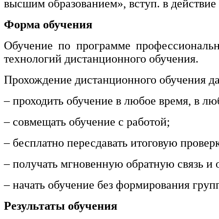
высшим образованием», вступ. в действие 
Форма обучения
Обучение по программе профессиональн
технологий дистанционного обучения.
Прохождение дистанционного обучения да
– проходить обучение в любое время, в лю
– совмещать обучение с работой;
– бесплатно пересдавать итоговую провер
– получать мгновенную обратную связь и о
– начать обучение без формирования груп
Результаты обучения