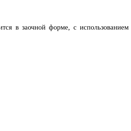
тся в заочной форме, с использованием