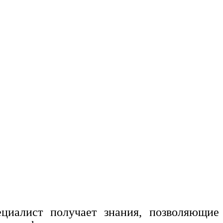
циалист получает знания, позволяющие