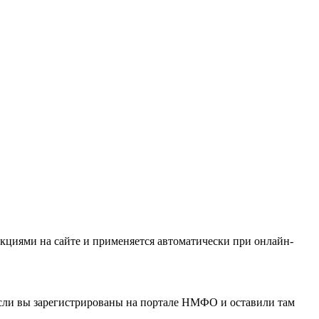
кциями на сайте и применяется автоматически при онлайн-
если вы зарегистрированы на портале НМФО и оставили там