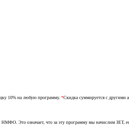
идку 10% на любую программу.
*
Скидка суммируется с другими а
 НМФО. Это означает, что за эту программу мы начислим ЗЕТ, 