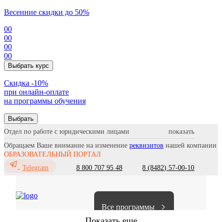
Весенние скидки до 50%
00
00
00
00
Выбрать курс
Cкидка -10%
при онлайн-оплате
на программы обучения
Выбрать
Отдел по работе с юридическими лицами
Обращаем Ваше внимание на изменение
реквизитов
нашей компании
ОБРАЗОВАТЕЛЬНЫЙ ПОРТАЛ
8 800 707 95 48
8 (8482) 57-00-10
Telegram
Все программы
Показать еще