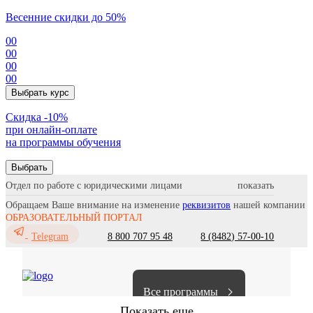
Весенние скидки до 50%
00
00
00
00
Выбрать курс
Cкидка -10%
при онлайн-оплате
на программы обучения
Выбрать
Отдел по работе с юридическими лицами
Обращаем Ваше внимание на изменение
реквизитов
нашей компании
ОБРАЗОВАТЕЛЬНЫЙ ПОРТАЛ
8 800 707 95 48
8 (8482) 57-00-10
Telegram
Все программы
Показать еще