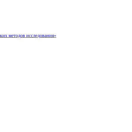
ских методов исследования»