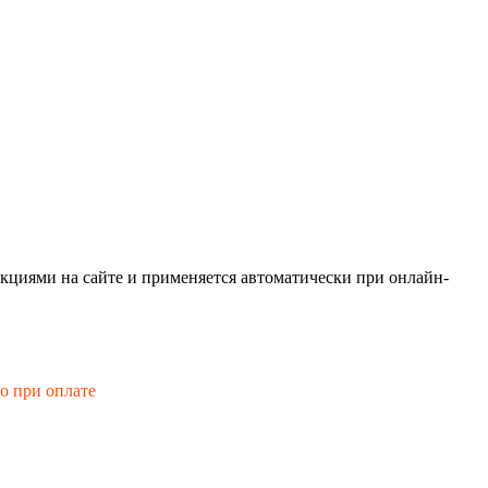
кциями на сайте и применяется автоматически при онлайн-
го при оплате