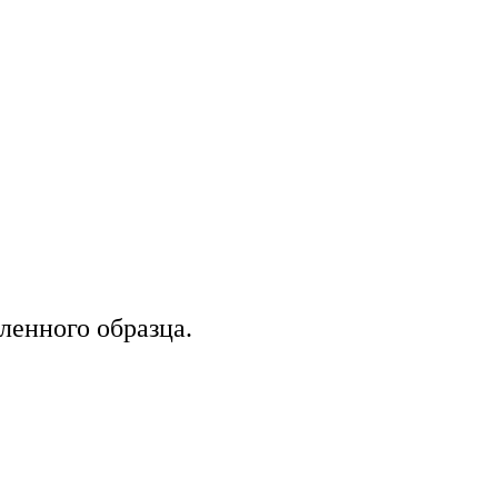
ленного образца.