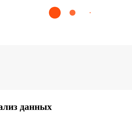
ализ данных