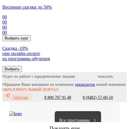
Весенние скидки до 50%
00
00
00
00
Выбрать курс
Cкидка -10%
при онлайн-оплате
на программы обучения
Выбрать
Отдел по работе с юридическими лицами
Обращаем Ваше внимание на изменение
реквизитов
нашей компании
ОБРАЗОВАТЕЛЬНЫЙ ПОРТАЛ
8 800 707 95 48
8 (8482) 57-00-10
Telegram
Все программы
Показать еще