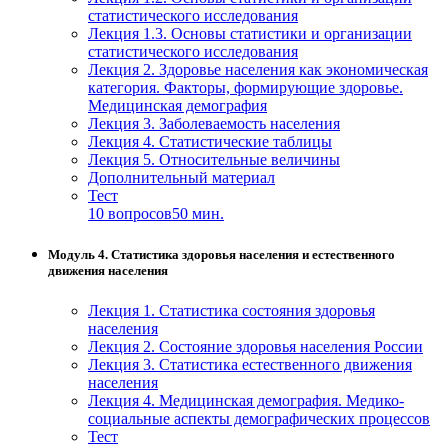
статистического исследования
Лекция 1.3. Основы статистики и организации
статистического исследования
Лекция 2. Здоровье населения как экономическая
категория. Факторы, формирующие здоровье.
Медицинская демография
Лекция 3. Заболеваемость населения
Лекция 4. Статистические таблицы
Лекция 5. Относительные величины
Дополнительный материал
Тест
10 вопросов
50 мин.
Модуль 4. Статистика здоровья населения и естественного
движения населения
Лекция 1. Статистика состояния здоровья
населения
Лекция 2. Состояние здоровья населения России
Лекция 3. Статистика естественного движения
населения
Лекция 4. Медицинская демография. Медико-
социальные аспекты демографических процессов
Тест