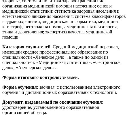
здоровье, система и политика здравоохранения РФ;
организация медицинской помощи населению; основы
медицинской статистики; статистика здоровья населения и
естественного движения населения; система классификаторов
в здравоохранении; медицинская информатика; медицина
катастроф, неотложная помощь; медицинская психология,
этика и деонтология; экспертиза качества медицинской
помощи.
Категория слушателей.
Средний медицинский персонал,
имеющий среднее профессиональное образование по
специальности «Лечебное дело», а также по одной из
специальностей: «Медицинская статистика», «Сестринское
дело», «Акушерское дело».
Форма итогового контроля:
экзамен.
Форма обучения:
заочная, с использованием электронного
обучения и дистанционных образовательных технологий.
Документ, выдаваемый по окончании обучения:
удостоверение, установленного образовательной
организацией образца.