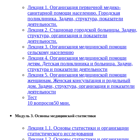
Лекция 1. Организация первичной медико-
санитарной помощи населению. Городская
поликлиника. Задачи, структура, показатели
деятельности.
Лекция 2. Стационар городской больницы. Задачи,
структура, организация и показатели
деятельности.
Лекция 3. Организация медицинской помощи
сельскому населению
Лекция 4. Организация медицинской помощи
детям. Детская поликлиника и больница. Задачи,
структура и показатели деятельности
Лекция 5. Организация медицинской помощи
женщинам. Женская консультация и родильный
дом. Задачи, структура, организация и показатели
деятельности
Тест
10 вопросов
50 мин.
Модуль 3. Основы медицинской статистики
Лекция 1.1. Основы статистики и организации
статистического исследования
Лекция 1.2. Основы статистики и организации