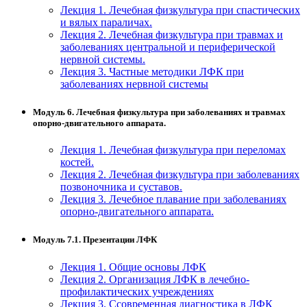
Лекция 1. Лечебная физкультура при спастических
и вялых параличах.
Лекция 2. Лечебная физкультура при травмах и
заболеваниях центральной и периферической
нервной системы.
Лекция 3. Частные методики ЛФК при
заболеваниях нервной системы
Модуль 6. Лечебная физкультура при заболеваниях и травмах
опорно-двигательного аппарата.
Лекция 1. Лечебная физкультура при переломах
костей.
Лекция 2. Лечебная физкультура при заболеваниях
позвоночника и суставов.
Лекция 3. Лечебное плавание при заболеваниях
опорно-двигательного аппарата.
Модуль 7.1. Презентации ЛФК
Лекция 1. Общие основы ЛФК
Лекция 2. Организация ЛФК в лечебно-
профилактических учреждениях
Лекция 3. Ссовременная диагностика в ЛФК