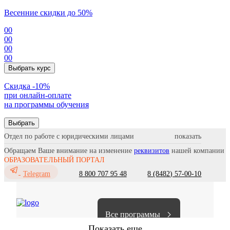
Весенние скидки до 50%
00
00
00
00
Выбрать курс
Cкидка -10%
при онлайн-оплате
на программы обучения
Выбрать
Отдел по работе с юридическими лицами
Обращаем Ваше внимание на изменение
реквизитов
нашей компании
ОБРАЗОВАТЕЛЬНЫЙ ПОРТАЛ
8 800 707 95 48
8 (8482) 57-00-10
Telegram
Все программы
Показать еще