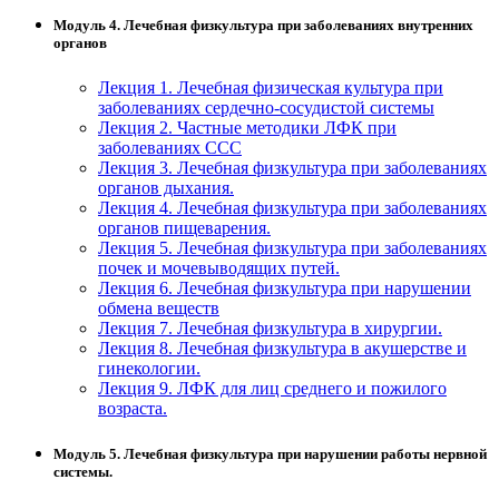
Модуль 4. Лечебная физкультура при заболеваниях внутренних
органов
Лекция 1. Лечебная физическая культура при
заболеваниях сердечно-сосудистой системы
Лекция 2. Частные методики ЛФК при
заболеваниях ССС
Лекция 3. Лечебная физкультура при заболеваниях
органов дыхания.
Лекция 4. Лечебная физкультура при заболеваниях
органов пищеварения.
Лекция 5. Лечебная физкультура при заболеваниях
почек и мочевыводящих путей.
Лекция 6. Лечебная физкультура при нарушении
обмена веществ
Лекция 7. Лечебная физкультура в хирургии.
Лекция 8. Лечебная физкультура в акушерстве и
гинекологии.
Лекция 9. ЛФК для лиц среднего и пожилого
возраста.
Модуль 5. Лечебная физкультура при нарушении работы нервной
системы.