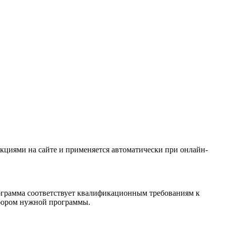
кциями на сайте и применяется автоматически при онлайн-
рограмма соответствует квалификационным требованиям к
ыбором нужной программы.