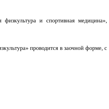
я физкультура и спортивная медицина»,
культура» проводится в заочной форме, с