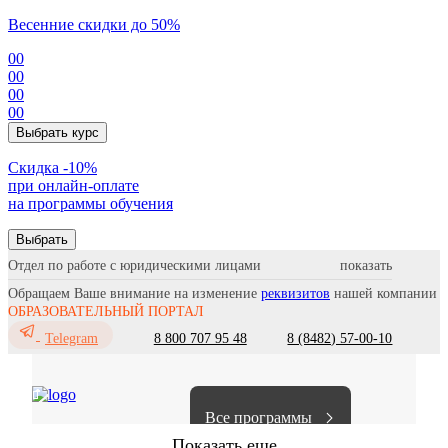
Весенние скидки до 50%
00
00
00
00
Выбрать курс
Cкидка -10%
при онлайн-оплате
на программы обучения
Выбрать
Отдел по работе с юридическими лицами
Обращаем Ваше внимание на изменение
реквизитов
нашей компании
ОБРАЗОВАТЕЛЬНЫЙ ПОРТАЛ
8 800 707 95 48
8 (8482) 57-00-10
Telegram
Все программы
Показать еще