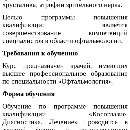
хрусталика, атрофии зрительного нерва.
Целью программы повышения
квалификации является
совершенствование компетенций
специалистов в области офтальмологии.
Требования к обучению
Курс предназначен врачей, имеющих
высшее профессиональное образование
по специальности «Офтальмология».
Форма обучения
Обучение по программе повышения
квалификации «Косоглазие.
Диагностика. Лечение» проводится в
заочной форме, с использованием