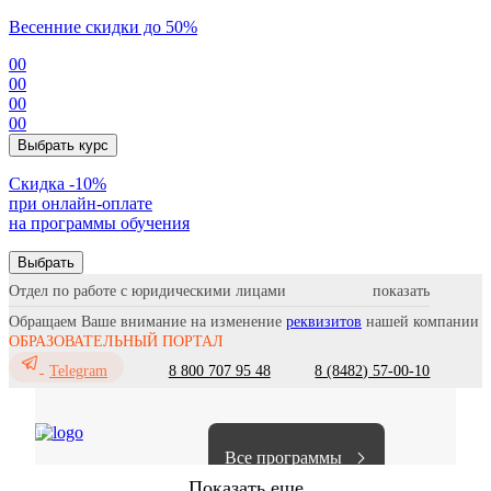
Весенние скидки до 50%
00
00
00
00
Выбрать курс
Cкидка -10%
при онлайн-оплате
на программы обучения
Выбрать
Отдел по работе с юридическими лицами
Обращаем Ваше внимание на изменение
реквизитов
нашей компании
ОБРАЗОВАТЕЛЬНЫЙ ПОРТАЛ
8 800 707 95 48
8 (8482) 57-00-10
Telegram
Все программы
Показать еще