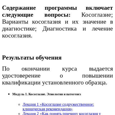
Содержание программы включает
следующие вопросы:
Косоглазие;
Варианты косоглазия и их значение в
диагностике; Диагностика и лечение
косоглазия.
Результаты обучения
По окончании курса выдается
удостоверение о повышении
квалификации установленного образца.
Модуль 1. Косоглазие. Этиология и патогенез
Лекция 1 «Косоглазие содружественное:
клиническая рекомендация»
Лекция 2 «Как понять причину косоглазия у