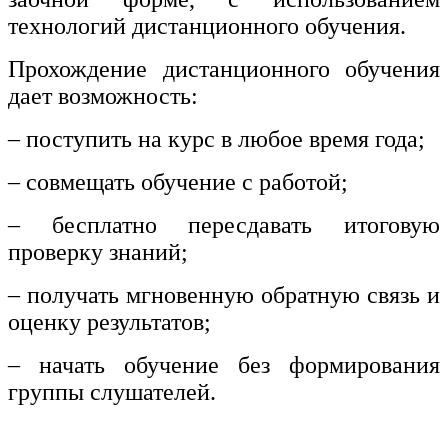
технологий дистанционного обучения.
Прохождение дистанционного обучения
дает возможность:
– поступить на курс в любое время года;
– совмещать обучение с работой;
– бесплатно пересдавать итоговую
проверку знаний;
– получать мгновенную обратную связь и
оценку результатов;
– начать обучение без формирования
группы слушателей.