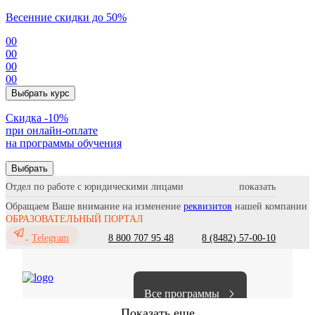
Весенние скидки до 50%
00
00
00
00
Выбрать курс
Cкидка -10%
при онлайн-оплате
на программы обучения
Выбрать
Отдел по работе с юридическими лицами
Обращаем Ваше внимание на изменение
реквизитов
нашей компании
ОБРАЗОВАТЕЛЬНЫЙ ПОРТАЛ
8 800 707 95 48
8 (8482) 57-00-10
Telegram
Все программы
Показать еще