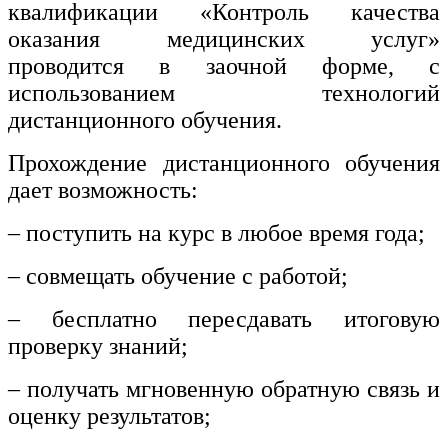
квалификации «Контроль качества
оказания медицинских услуг»
проводится в заочной форме, с
использованием технологий
дистанционного обучения.
Прохождение дистанционного обучения
дает возможность:
– поступить на курс в любое время года;
– совмещать обучение с работой;
– бесплатно пересдавать итоговую
проверку знаний;
– получать мгновенную обратную связь и
оценку результатов;