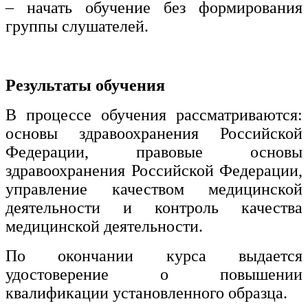
– начать обучение без формирования
группы слушателей.
Результаты обучения
В процессе обучения рассматриваются:
основы здравоохранения Российской
Федерации, правовые основы
здравоохранения Российской Федерации,
управление качеством медицинской
деятельности и контроль качества
медицинской деятельности.
По окончании курса выдается
удостоверение о повышении
квалификации установленного образца.