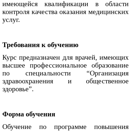
имеющейся квалификации в области
контроля качества оказания медицинских
услуг.
Требования к обучению
Курс предназначен для врачей, имеющих
высшее профессиональное образование
по специальности “Организация
здравоохранения и общественное
здоровье”.
Форма обучения
Обучение по программе повышения