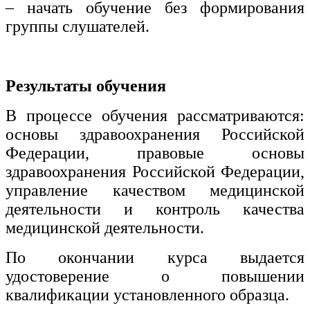
– начать обучение без формирования
группы слушателей.
Результаты обучения
В процессе обучения рассматриваются:
основы здравоохранения Российской
Федерации, правовые основы
здравоохранения Российской Федерации,
управление качеством медицинской
деятельности и контроль качества
медицинской деятельности.
По окончании курса выдается
удостоверение о повышении
квалификации установленного образца.