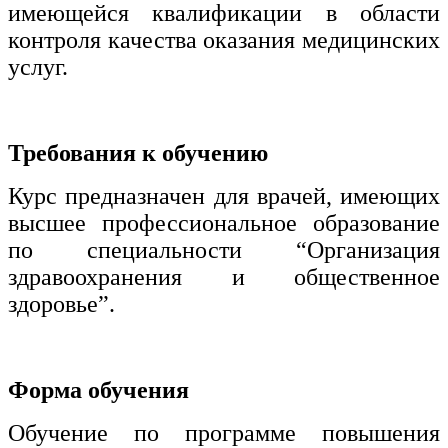
имеющейся квалификации в области
контроля качества оказания медицинских
услуг.
Требования к обучению
Курс предназначен для врачей, имеющих
высшее профессиональное образование
по специальности “Организация
здравоохранения и общественное
здоровье”.
Форма обучения
Обучение по программе повышения