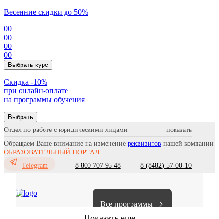
Весенние скидки до 50%
00
00
00
00
Выбрать курс
Cкидка -10%
при онлайн-оплате
на программы обучения
Выбрать
Отдел по работе с юридическими лицами
Обращаем Ваше внимание на изменение
реквизитов
нашей компании
ОБРАЗОВАТЕЛЬНЫЙ ПОРТАЛ
8 800 707 95 48
8 (8482) 57-00-10
Telegram
Все программы
Показать еще