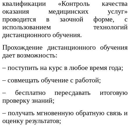
квалификации «Контроль качества
оказания медицинских услуг»
проводится в заочной форме, с
использованием технологий
дистанционного обучения.
Прохождение дистанционного обучения
дает возможность:
– поступить на курс в любое время года;
– совмещать обучение с работой;
– бесплатно пересдавать итоговую
проверку знаний;
– получать мгновенную обратную связь и
оценку результатов;