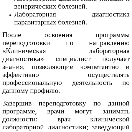
венерических болезней.
Лабораторная диагностика
паразитарных болезней.
После освоения программы
переподготовки по направлению
«Клиническая лабораторная
диагностика» специалист получает
знания, позволяющие компетентно и
эффективно осуществлять
профессиональную деятельность по
данному профилю.
Завершив переподготовку по данной
программе, врачи могут занимать
должности: врач клинической
лабораторной диагностики; заведующий