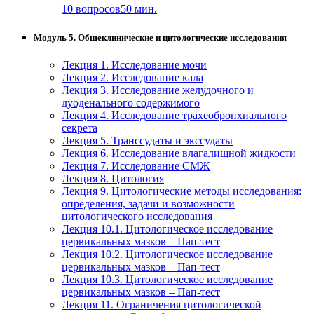
10 вопросов
50 мин.
Модуль 5. Общеклинические и цитологические исследования
Лекция 1. Исследование мочи
Лекция 2. Исследование кала
Лекция 3. Исследование желудочного и
дуоденального содержимого
Лекция 4. Исследование трахеобронхиального
секрета
Лекция 5. Транссудаты и экссудаты
Лекция 6. Исследование влагалищной жидкости
Лекция 7. Исследование СМЖ
Лекция 8. Цитология
Лекция 9. Цитологические методы исследования:
определения, задачи и возможности
цитологического исследования
Лекция 10.1. Цитологическое исследование
цервикальных мазков – Пап-тест
Лекция 10.2. Цитологическое исследование
цервикальных мазков – Пап-тест
Лекция 10.3. Цитологическое исследование
цервикальных мазков – Пап-тест
Лекция 11. Ограничения цитологической