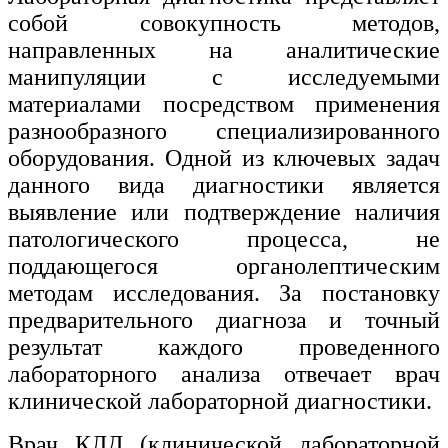
собой совокупность методов,
направленных на аналитические
манипуляции с исследуемыми
материалами посредством применения
разнообразного специализированного
оборудования. Одной из ключевых задач
данного вида диагностики является
выявление или подтверждение наличия
патологического процесса, не
поддающегося органолептическим
методам исследования. За постановку
предварительного диагноза и точный
результат каждого проведенного
лабораторного анализа отвечает врач
клинической лабораторной диагностики.
Врач КЛД (клинической лабораторной