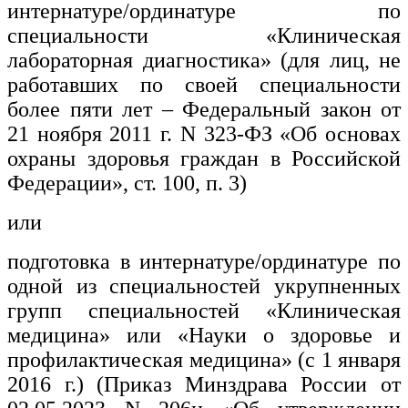
интернатуре/ординатуре по
специальности «Клиническая
лабораторная диагностика» (для лиц, не
работавших по своей специальности
более пяти лет – Федеральный закон от
21 ноября 2011 г. N 323-ФЗ «Об основах
охраны здоровья граждан в Российской
Федерации», ст. 100, п. 3)
или
подготовка в интернатуре/ординатуре по
одной из специальностей укрупненных
групп специальностей «Клиническая
медицина» или «Науки о здоровье и
профилактическая медицина» (с 1 января
2016 г.) (Приказ Минздрава России от