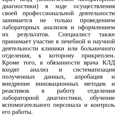
диагностики) в ходе осуществления
своей профессиональной деятельности
занимается не только проведением
лабораторных анализов и оформлением
их результатов. Специалист также
принимает участие в лечебной и научной
деятельности клиники или больничного
отделения, к которому прикреплен.
Кроме того, в обязанности врача КЛД
входят анализ и систематизация
полученных данных, апробация и
внедрение инновационных методик и
реактивов в работу отделения
лабораторной диагностики, обучение
вспомогательного персонала и контроль
его работы.