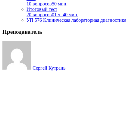
10 вопросов
50 мин.
Итоговый тест
20 вопросов
01 ч. 40 мин.
УП 576 Клиническая лабораторная диагностика
Преподаватель
Сергей Кутрань