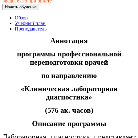
введите его при оплате
Начать обучение
Обзор
Учебный план
Преподаватель
Аннотация
программы профессиональной
переподготовки врачей
по направлению
«Клиническая лабораторная
диагностика»
(576 ак. часов)
Описание программы
Лабораторная диагностика представляет