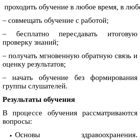
проходить обучение в любое время, в люб
– совмещать обучение с работой;
– бесплатно пересдавать итоговую
проверку знаний;
– получать мгновенную обратную связь и
оценку результатов;
– начать обучение без формирования
группы слушателей.
Результаты обучения
В процессе обучения рассматриваются
вопросы:
Основы здравоохранения.