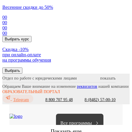
Весенние скидки до 50%
00
00
00
00
Выбрать курс
Cкидка -10%
при онлайн-оплате
на программы обучения
Выбрать
Отдел по работе с юридическими лицами
Обращаем Ваше внимание на изменение
реквизитов
нашей компании
ОБРАЗОВАТЕЛЬНЫЙ ПОРТАЛ
8 800 707 95 48
8 (8482) 57-00-10
Telegram
Все программы
Показать еще