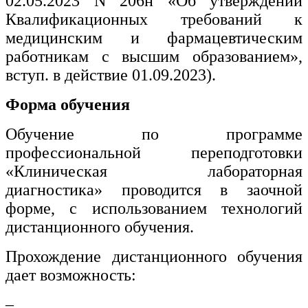
02.05.2023 N 206н «Об утверждении
Квалификационных требований к
медицинским и фармацевтическим
работникам с высшим образованием»,
вступ. в действие 01.09.2023).
Форма обучения
Обучение по программе
профессиональной переподготовки
«Клиническая лабораторная
диагностика» проводится в заочной
форме, с использованием технологий
дистанционного обучения.
Прохождение дистанционного обучения
дает возможность:
–