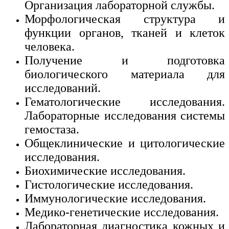
Организация лабораторной службы.
Морфологическая структура и
функции органов, тканей и клеток
человека.
Получение и подготовка
биологического материала для
исследований.
Гематологические исследования.
Лабораторные исследования системы
гемостаза.
Общеклинические и цитологические
исследования.
Биохимические исследования.
Гистологические исследования.
Иммунологические исследования.
Медико-генетические исследования.
Лабораторная диагностика кожных и