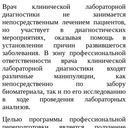
Врач клинической лабораторной
диагностики не занимается
непосредственным лечением пациентов,
но участвует в диагностических
мероприятиях, оказывая помощь в
установлении причин развившегося
заболевания.
В зону профессиональной
ответственности врача клинической
лабораторной диагностики входят
различные манипуляции, как
непосредственно по забору
биоматериала, так и по его исследованию
в ходе проведения лабораторных
анализов.
Целью программы профессиональной
переподготовки является получение