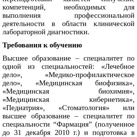
компетенций, необходимых для
выполнения профессиональной
деятельности в области клинической
лабораторной диагностики.
Требования к обучению
Высшее образование – специалитет по
одной из специальностей: «Лечебное
дело», «Медико-профилактическое
дело», «Медицинская биофизика»,
«Медицинская биохимия»,
«Медицинская кибернетика»,
«Педиатрия», «Стоматология» или
высшее образование – специалитет по
специальности “Фармация” (полученное
до 31 декабря 2010 г.) и подготовка в