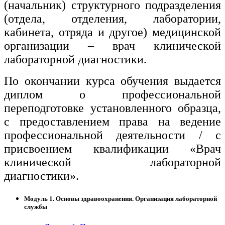
(начальник) структурного подразделения
(отдела, отделения, лаборатории,
кабинета, отряда и другое) медицинской
организации – врач клинической
лабораторной диагностики.
По окончании курса обучения выдается
диплом о профессиональной
переподготовке установленного образца,
с предоставлением права на ведение
профессиональной деятельности / с
присвоением квалификации «Врач
клинической лабораторной
диагностики».
Модуль 1. Основы здравоохранения. Организация лабораторной
службы