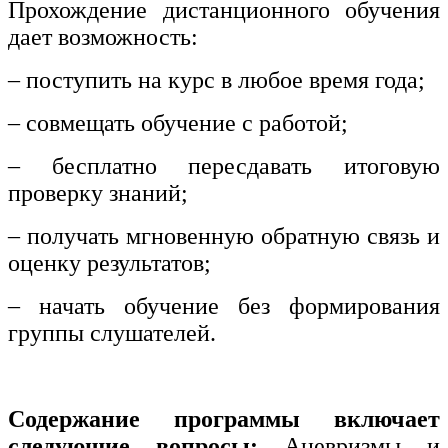
Прохождение дистанционного обучения
дает возможность:
– поступить на курс в любое время года;
– совмещать обучение с работой;
– бесплатно пересдавать итоговую
проверку знаний;
– получать мгновенную обратную связь и
оценку результатов;
– начать обучение без формирования
группы слушателей.
Содержание программы включает
следующие вопросы:
Аневризмы и