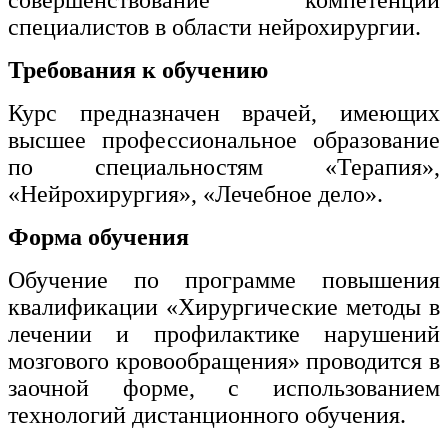
совершенствование компетенций
специалистов в области нейрохирургии.
Требования к обучению
Курс предназначен врачей, имеющих
высшее профессиональное образование
по специальностям «Терапия»,
«Нейрохирургия», «Лечебное дело».
Форма обучения
Обучение по программе повышения
квалификации «Хирургические методы в
лечении и профилактике нарушений
мозгового кровообращения» проводится в
заочной форме, с использованием
технологий дистанционного обучения.