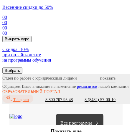
Весенние скидки до 50%
00
00
00
00
Выбрать курс
Cкидка -10%
при онлайн-оплате
на программы обучения
Выбрать
Отдел по работе с юридическими лицами
Обращаем Ваше внимание на изменение
реквизитов
нашей компании
ОБРАЗОВАТЕЛЬНЫЙ ПОРТАЛ
8 800 707 95 48
8 (8482) 57-00-10
Telegram
Все программы
Показать еще