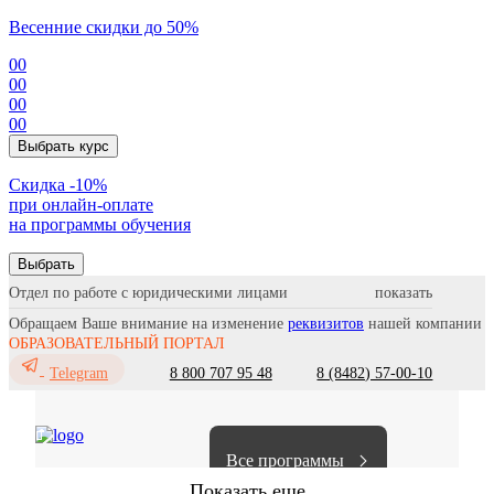
Весенние скидки до 50%
00
00
00
00
Выбрать курс
Cкидка -10%
при онлайн-оплате
на программы обучения
Выбрать
Отдел по работе с юридическими лицами
Обращаем Ваше внимание на изменение
реквизитов
нашей компании
ОБРАЗОВАТЕЛЬНЫЙ ПОРТАЛ
8 800 707 95 48
8 (8482) 57-00-10
Telegram
Все программы
Показать еще