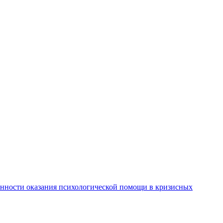
енности оказания психологической помощи в кризисных