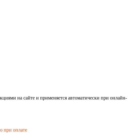
кциями на сайте и применяется автоматически при онлайн-
го при оплате