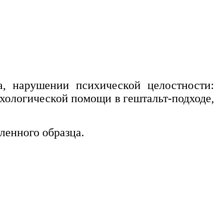
а, нарушении психической целостности:
ихологической помощи в гештальт-подходе,
ленного образца.