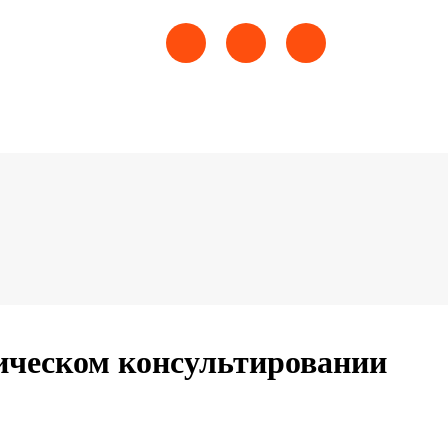
гическом консультировании