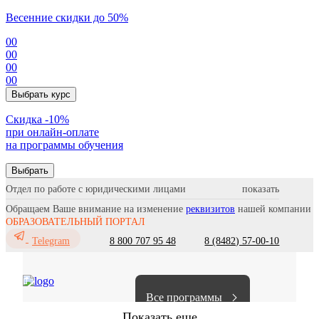
Весенние скидки до 50%
00
00
00
00
Выбрать курс
Cкидка -10%
при онлайн-оплате
на программы обучения
Выбрать
Отдел по работе с юридическими лицами
Обращаем Ваше внимание на изменение
реквизитов
нашей компании
ОБРАЗОВАТЕЛЬНЫЙ ПОРТАЛ
8 800 707 95 48
8 (8482) 57-00-10
Telegram
Все программы
Показать еще