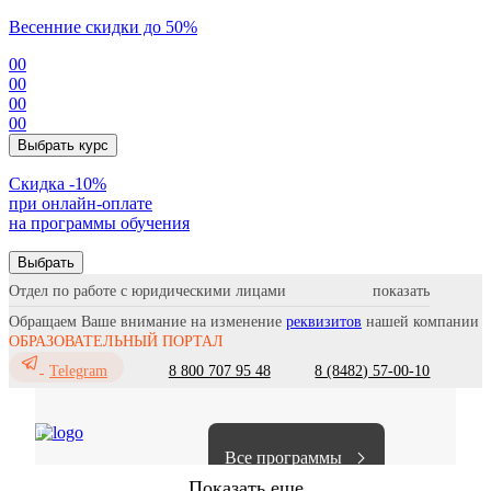
Весенние скидки до 50%
00
00
00
00
Выбрать курс
Cкидка -10%
при онлайн-оплате
на программы обучения
Выбрать
Отдел по работе с юридическими лицами
Обращаем Ваше внимание на изменение
реквизитов
нашей компании
ОБРАЗОВАТЕЛЬНЫЙ ПОРТАЛ
8 800 707 95 48
8 (8482) 57-00-10
Telegram
Все программы
Показать еще