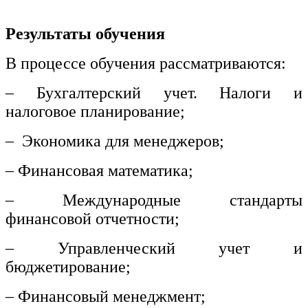
Результаты обучения
В процессе обучения рассматриваются:
– Бухгалтерский учет. Налоги и
налоговое планирование;
– Экономика для менеджеров;
– Финансовая математика;
– Международные стандарты
финансовой отчетности;
– Управленческий учет и
бюджетирование;
– Финансовый менеджмент;