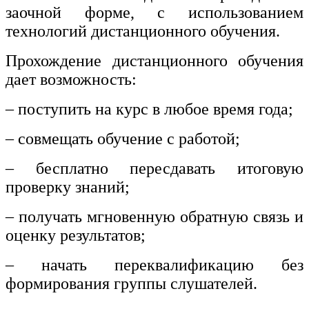
заочной форме, с использованием
технологий дистанционного обучения.
Прохождение дистанционного обучения
дает возможность:
– поступить на курс в любое время года;
– совмещать обучение с работой;
– бесплатно пересдавать итоговую
проверку знаний;
– получать мгновенную обратную связь и
оценку результатов;
– начать переквалификацию без
формирования группы слушателей.