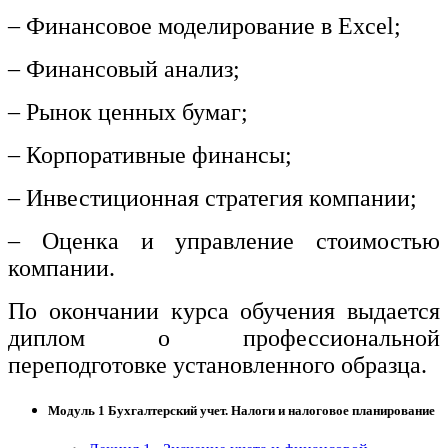
– Финансовое моделирование в Excel;
– Финансовый анализ;
– Рынок ценных бумаг;
– Корпоративные финансы;
– Инвестиционная стратегия компании;
– Оценка и управление стоимостью
компании.
По окончании курса обучения выдается
диплом о профессиональной
переподготовке установленного образца.
Модуль 1 Бухгалтерский учет. Налоги и налоговое планирование