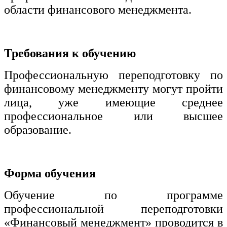
области финансового менеджмента.
Требования к обучению
Профессиональную переподготовку по
финансовому менеджменту могут пройти
лица, уже имеющие среднее
профессиональное или высшее
образование.
Форма обучения
Обучение по программе
профессиональной переподготовки
«Финансовый менеджмент» проводится в