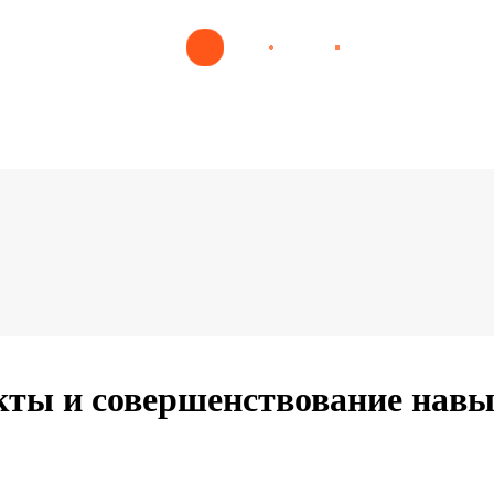
кты и совершенствование нав