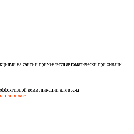
кциями на сайте и применяется автоматически при онлайн-
 эффективной коммуникации для врача
го при оплате