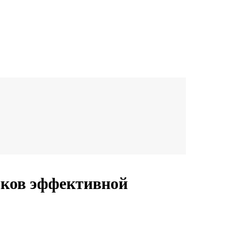
ыков эффективной