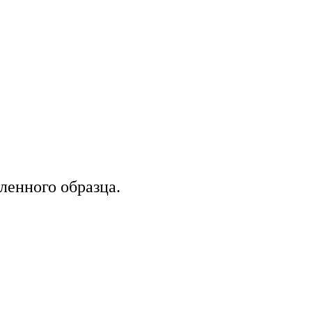
ленного образца.