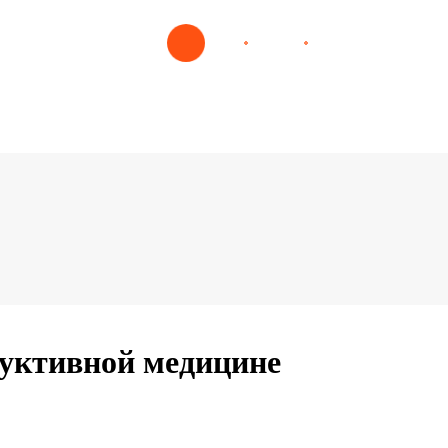
дуктивной медицине