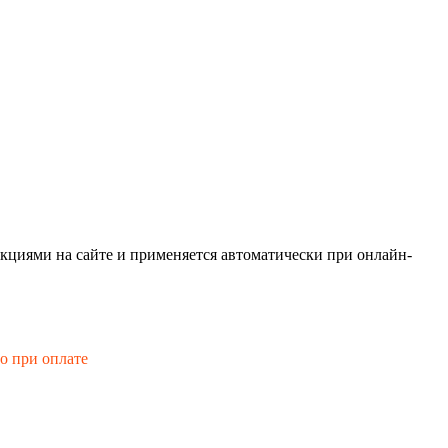
кциями на сайте и применяется автоматически при онлайн-
го при оплате