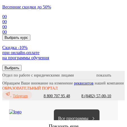
Весенние скидки до 50%
00
00
00
00
Выбрать курс
Cкидка -10%
при онлайн-оплате
на программы обучения
Выбрать
Отдел по работе с юридическими лицами
Обращаем Ваше внимание на изменение
реквизитов
нашей компании
ОБРАЗОВАТЕЛЬНЫЙ ПОРТАЛ
8 800 707 95 48
8 (8482) 57-00-10
Telegram
Все программы
Показать еще