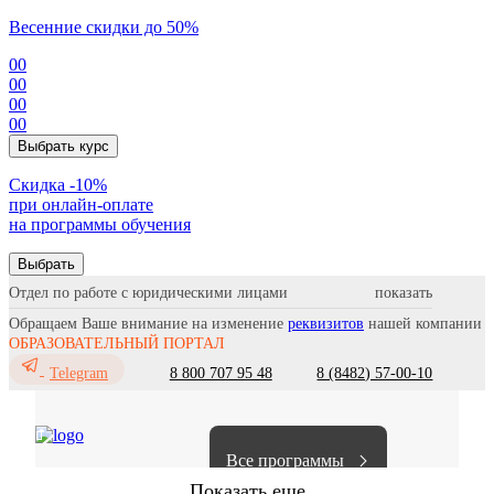
Весенние скидки до 50%
00
00
00
00
Выбрать курс
Cкидка -10%
при онлайн-оплате
на программы обучения
Выбрать
Отдел по работе с юридическими лицами
Обращаем Ваше внимание на изменение
реквизитов
нашей компании
ОБРАЗОВАТЕЛЬНЫЙ ПОРТАЛ
8 800 707 95 48
8 (8482) 57-00-10
Telegram
Все программы
Показать еще