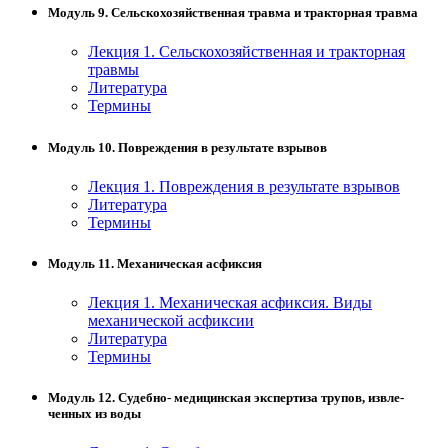
Модуль 9. Сельскохозяйственная травма и тракторная травма
Лекция 1. Сельскохозяйственная и тракторная
травмы
Литература
Термины
Модуль 10. Повреждения в результате взрывов
Лекция 1. Повреждения в результате взрывов
Литература
Термины
Модуль 11. Механическая асфиксия
Лекция 1. Механическая асфиксия. Виды
механической асфиксии
Литература
Термины
Модуль 12. Судебно- медицинская экспертиза трупов, извле-
ченных из воды