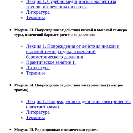
Лекция 1. Судебно-медицинская экспертиза
трупов, извлеченных из воды
Литература
Термины
Модуль 13. Повреждения от действия низкой и высокой темпера-
туры, изменений баромет-рического давления
Лекция 1. Повреждения от действия низкой и
высокой температуры, изменений
барометрического давления
Практическое занятие 1.
Литература
Термины
Модуль 14. Повреждения от действия электричества (электро-
травма)
Лекция 1. Повреждения от действия электричества
(электротравма)
Литература
Термины
Модуль 15. Радиационная и химическая травма