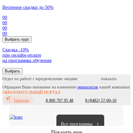
Весенние скидки до 50%
00
00
00
00
Выбрать курс
Cкидка -10%
при онлайн-оплате
на программы обучения
Выбрать
Отдел по работе с юридическими лицами
Обращаем Ваше внимание на изменение
реквизитов
нашей компании
ОБРАЗОВАТЕЛЬНЫЙ ПОРТАЛ
8 800 707 95 48
8 (8482) 57-00-10
Telegram
Все программы
Показать еще