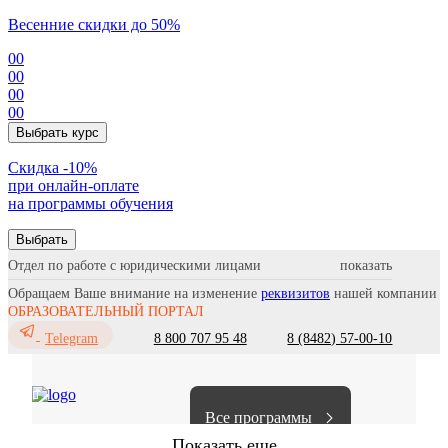
Весенние скидки до 50%
00
00
00
00
Выбрать курс
Cкидка -10%
при онлайн-оплате
на программы обучения
Выбрать
Отдел по работе с юридическими лицами
Обращаем Ваше внимание на изменение
реквизитов
нашей компании
ОБРАЗОВАТЕЛЬНЫЙ ПОРТАЛ
8 800 707 95 48
8 (8482) 57-00-10
Telegram
Все программы
Показать еще