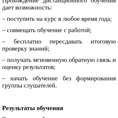
Прохождение дистанционного обучения
дает возможность:
– поступить на курс в любое время года;
– совмещать обучение с работой;
– бесплатно пересдавать итоговую
проверку знаний;
– получать мгновенную обратную связь и
оценку результатов;
– начать обучение без формирования
группы слушателей.
Результаты обучения