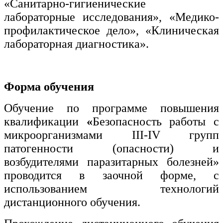
«Санитарно-гигиенические
лабораторные исследования», «Медико-
профилактическое дело», «Клиническая
лабораторная диагностика».
Форма обучения
Обучение по программе повышения
квалификации
«
Безопасность работы с
микроорганизмами III-IV групп
патогенности (опасности) и
возбудителями паразитарных болезней»
проводится в заочной форме, с
использованием технологий
дистанционного обучения.