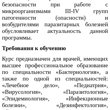
безопасности при работе с
микроорганизмами III-IV групп
патогенности (опасности) и
возбудителями паразитарных болезней
обусловливает актуальность данной
программы.
Требования к обучению
Курс предназначен для врачей, имеющих
высшее профессиональное образование
по специальности «Бактериология», а
также по одной из специальностей:
«Лечебное дело», «Педиатрия»,
«Вирусология», «Паразитология»,
«Эпидемиология», «Инфекционные
болезни», «Дезинфектология»,