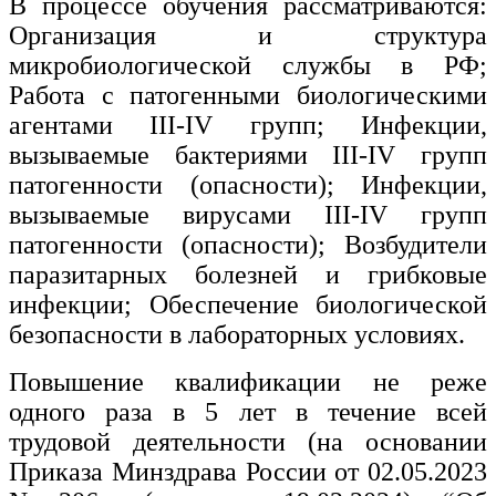
В процессе обучения рассматриваются:
Организация и структура
микробиологической службы в РФ;
Работа с патогенными биологическими
агентами III-IV групп; Инфекции,
вызываемые бактериями III-IV групп
патогенности (опасности); Инфекции,
вызываемые вирусами III-IV групп
патогенности (опасности); Возбудители
паразитарных болезней и грибковые
инфекции; Обеспечение биологической
безопасности в лабораторных условиях.
Повышение квалификации не реже
одного раза в 5 лет в течение всей
трудовой деятельности (на основании
Приказа Минздрава России от 02.05.2023