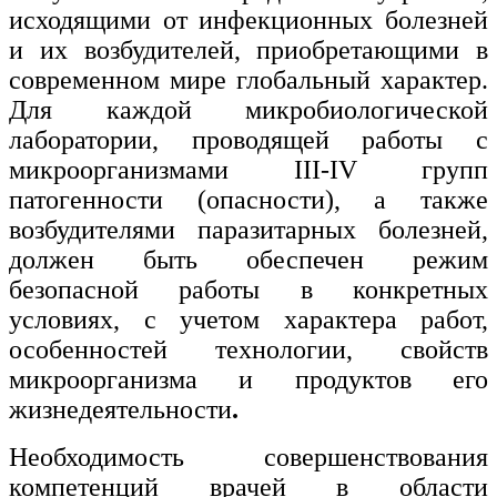
исходящими от инфекционных болезней
и их возбудителей, приобретающими в
современном мире глобальный характер.
Для каждой микробиологической
лаборатории, проводящей работы с
микроорганизмами III-IV групп
патогенности (опасности), а также
возбудителями паразитарных болезней,
должен быть обеспечен режим
безопасной работы в конкретных
условиях, с учетом характера работ,
особенностей технологии, свойств
микроорганизма и продуктов его
жизнедеятельности
.
Необходимость совершенствования
компетенций врачей в области