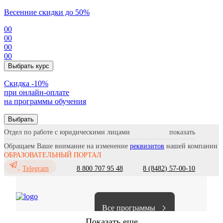
Весенние скидки до 50%
00
00
00
00
Выбрать курс
Cкидка -10%
при онлайн-оплате
на программы обучения
Выбрать
Отдел по работе с юридическими лицами
Обращаем Ваше внимание на изменение
реквизитов
нашей компании
ОБРАЗОВАТЕЛЬНЫЙ ПОРТАЛ
8 800 707 95 48
8 (8482) 57-00-10
Telegram
Все программы
Показать еще