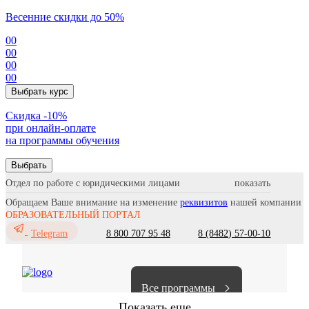
Весенние скидки до 50%
00
00
00
00
Выбрать курс
Cкидка -10%
при онлайн-оплате
на программы обучения
Выбрать
Отдел по работе с юридическими лицами
Обращаем Ваше внимание на изменение
реквизитов
нашей компании
ОБРАЗОВАТЕЛЬНЫЙ ПОРТАЛ
8 800 707 95 48
8 (8482) 57-00-10
Telegram
Все программы
Показать еще