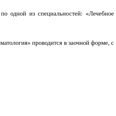
по одной из специальностей: «Лечебное
атология» проводится в заочной форме, с