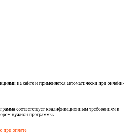
кциями на сайте и применяется автоматически при онлайн-
рограмма соответствует квалификационным требованиям к
ыбором нужной программы.
го при оплате