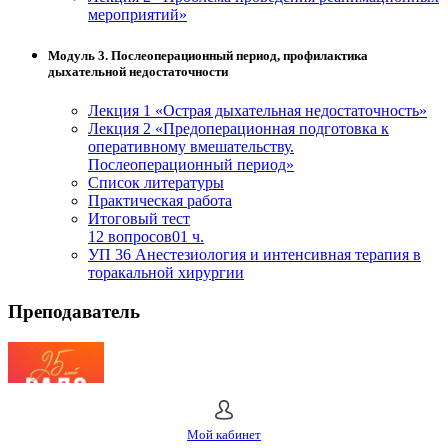
мероприятий»
Модуль 3. Послеоперационный период, профилактика
дыхательной недостаточности
Лекция 1 «Острая дыхательная недостаточность»
Лекция 2 «Предоперационная подготовка к
оперативному вмешательству.
Послеоперационный период»
Список литературы
Практическая работа
Итоговый тест
12 вопросов
01 ч.
УП 36 Анестезиология и интенсивная терапия в
торакальной хирургии
Преподаватель
ЧОУ ДПО "РАДО"
Мой кабинет