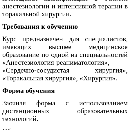
анестезиологии и интенсивной терапии в
торакальной хирургии.
Требования к обучению
Курс предназначен для специалистов,
имеющих высшее медицинское
образование по одной из специальностей
«Анестезиология-реаниматология»,
«Сердечно-сосудистая хирургия»,
«Торакальная хирургия», «Хирургия».
Форма обучения
Заочная форма с использованием
дистанционных образовательных
технологий.