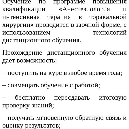
Обучение по программе повышения
квалификации
«
Анестезиология и
интенсивная терапия в торакальной
хирургии
»
проводится в заочной форме, с
использованием технологий
дистанционного обучения.
Прохождение дистанционного обучения
дает возможность:
– поступить на курс в любое время года;
– совмещать обучение с работой;
– бесплатно пересдавать итоговую
проверку знаний;
– получать мгновенную обратную связь и
оценку результатов;