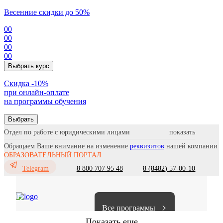
Весенние скидки до 50%
00
00
00
00
Выбрать курс
Cкидка -10%
при онлайн-оплате
на программы обучения
Выбрать
Отдел по работе с юридическими лицами
Обращаем Ваше внимание на изменение
реквизитов
нашей компании
ОБРАЗОВАТЕЛЬНЫЙ ПОРТАЛ
8 800 707 95 48
8 (8482) 57-00-10
Telegram
Все программы
Показать еще