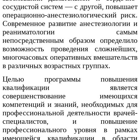
сосудистой систем — с другой, повышает
операционно-анестезиологический риск.
Современное развитие анестезиологии и
реаниматологии самым
непосредственным образом определило
возможность проведения сложнейших,
многочасовых оперативных вмешательств
в различных возрастных группах.
Целью программы повышения
квалификации является
совершенствование имеющихся
компетенций и знаний, необходимых для
профессиональной деятельности врачей-
специалистов, и повышение
профессионального уровня в рамках
имеющейся квалификации в области