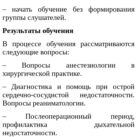
– начать обучение без формирования
группы слушателей.
Результаты обучения
В процессе обучения рассматриваются
следующие вопросы:
– Вопросы анестезиологии в
хирургической практике.
– Диагностика и помощь при острой
сердечно-сосудистой недостаточности.
Вопросы реаниматологии.
– Послеоперационный период,
профилактика дыхательной
недостаточности.