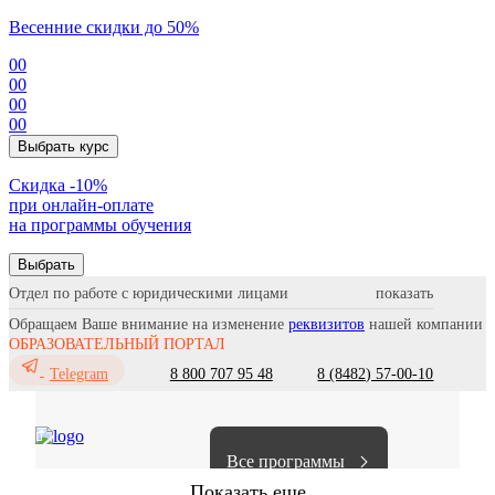
Весенние скидки до 50%
00
00
00
00
Выбрать курс
Cкидка -10%
при онлайн-оплате
на программы обучения
Выбрать
Отдел по работе с юридическими лицами
Обращаем Ваше внимание на изменение
реквизитов
нашей компании
ОБРАЗОВАТЕЛЬНЫЙ ПОРТАЛ
8 800 707 95 48
8 (8482) 57-00-10
Telegram
Все программы
Показать еще