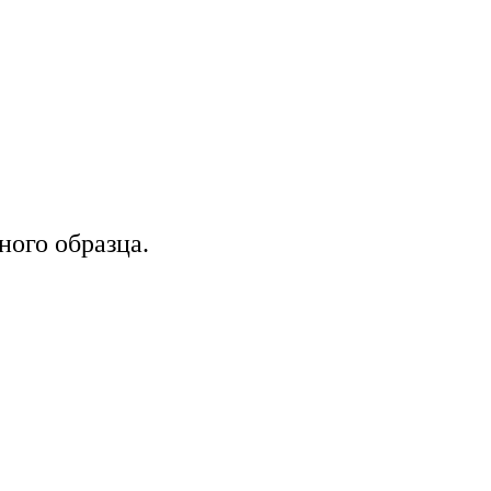
ого образца.