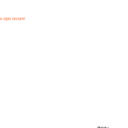
го при оплате