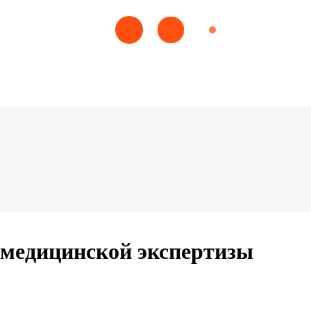
-медицинской экспертизы