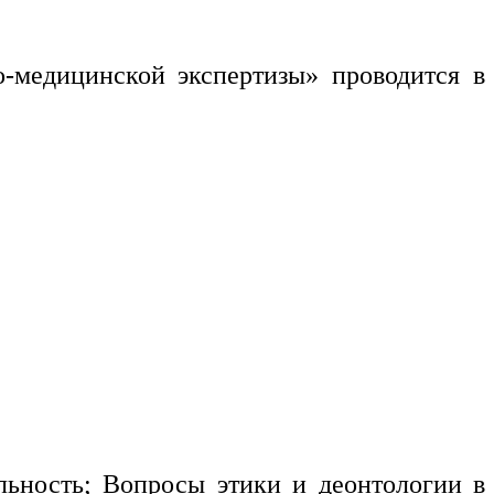
-медицинской экспертизы» проводится в
ельность; Вопросы этики и деонтологии в