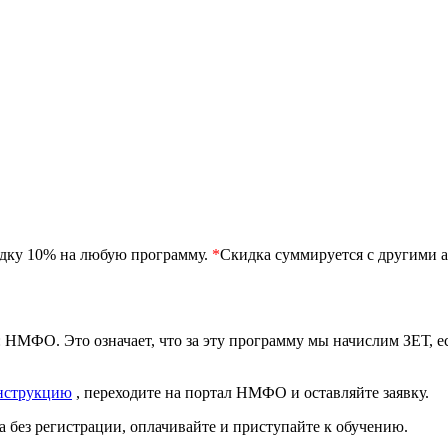
идку 10% на любую программу.
*
Скидка суммируется с другими а
 НМФО. Это означает, что за эту программу мы начислим ЗЕТ, 
нструкцию
, переходите на портал НМФО и оставляйте заявку.
 без регистрации, оплачивайте и приступайте к обучению.