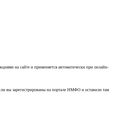
кциями на сайте и применяется автоматически при онлайн-
если вы зарегистрированы на портале НМФО и оставили там