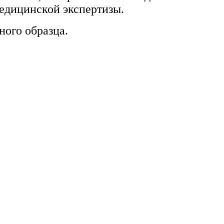
едицинской экспертизы.
ого образца.