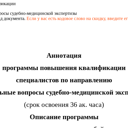
фикации
росы судебно-медицинской экспертизы
д документа.
Если у вас есть кодовое слово на скидку,
введите е
Аннотация
программы повышения квалификации
специалистов по направлению
ьные вопросы судебно-медицинской экс
(срок освоения 36 ак. часа)
Описание программы