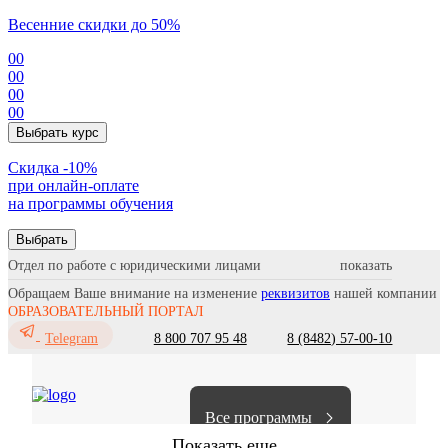
Весенние скидки до 50%
00
00
00
00
Выбрать курс
Cкидка -10%
при онлайн-оплате
на программы обучения
Выбрать
Отдел по работе с юридическими лицами
Обращаем Ваше внимание на изменение
реквизитов
нашей компании
ОБРАЗОВАТЕЛЬНЫЙ ПОРТАЛ
8 800 707 95 48
8 (8482) 57-00-10
Telegram
Все программы
Показать еще