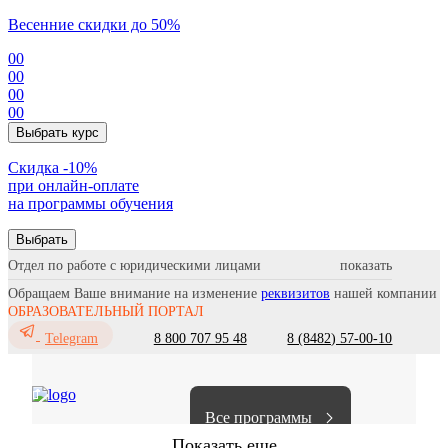
Весенние скидки до 50%
00
00
00
00
Выбрать курс
Cкидка -10%
при онлайн-оплате
на программы обучения
Выбрать
Отдел по работе с юридическими лицами
Обращаем Ваше внимание на изменение
реквизитов
нашей компании
ОБРАЗОВАТЕЛЬНЫЙ ПОРТАЛ
8 800 707 95 48
8 (8482) 57-00-10
Telegram
Все программы
Показать еще