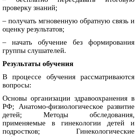
проверку знаний;
– получать мгновенную обратную связь и
оценку результатов;
– начать обучение без формирования
группы слушателей.
Результаты обучения
В процессе обучения рассматриваются
вопросы:
Основы организации здравоохранения в
РФ; Анатомо-физиологическое развитие
детей; Методы обследования,
применяемые в гинекологии детей и
подростков; Гинекологические