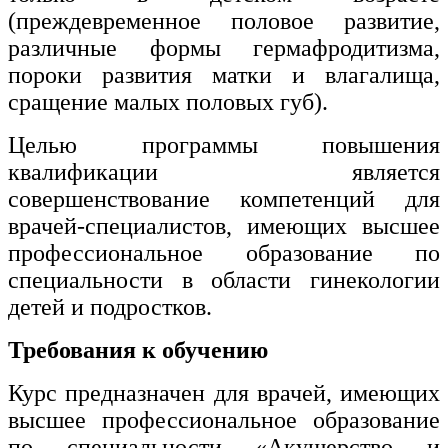
(преждевременное половое развитие,
различные формы гермафродитизма,
пороки развития матки и влагалища,
сращение малых половых губ).
Целью программы повышения
квалификации является
совершенствование компетенций для
врачей-специалистов, имеющих высшее
профессиональное образование по
специальности в области гинекологии
детей и подростков.
Требования к обучению
Курс предназначен для врачей, имеющих
высшее профессиональное образование
по специальности «Акушерство и