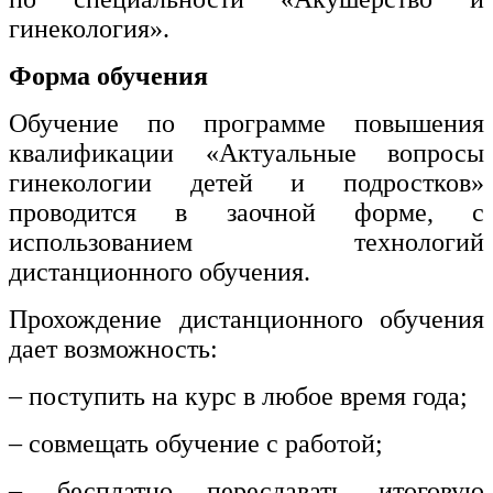
гинекология».
Форма обучения
Обучение по программе повышения
квалификации «Актуальные вопросы
гинекологии детей и подростков»
проводится в заочной форме, с
использованием технологий
дистанционного обучения.
Прохождение дистанционного обучения
дает возможность:
– поступить на курс в любое время года;
– совмещать обучение с работой;
– бесплатно пересдавать итоговую