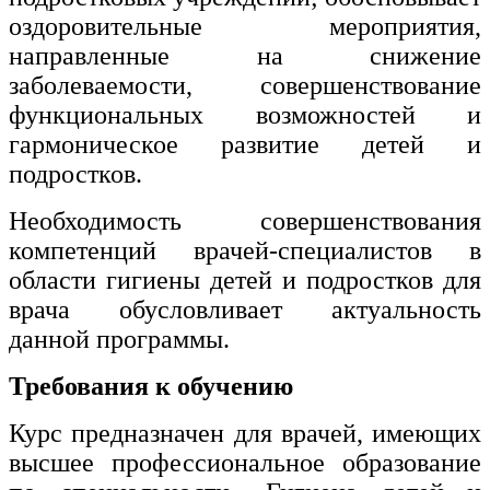
оздоровительные мероприятия,
направленные на снижение
заболеваемости, совершенствование
функциональных возможностей и
гармоническое развитие детей и
подростков.
Необходимость совершенствования
компетенций врачей-специалистов в
области гигиены детей и подростков для
врача обусловливает актуальность
данной программы.
Требования к обучению
Курс предназначен для врачей, имеющих
высшее профессиональное образование