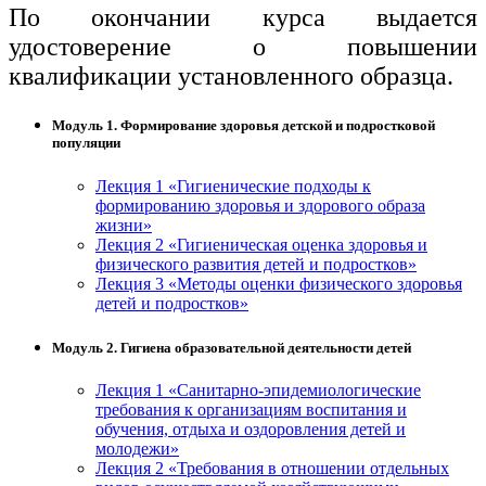
По окончании курса выдается
удостоверение о повышении
квалификации установленного образца.
Модуль 1. Формирование здоровья детской и подростковой
популяции
Лекция 1 «Гигиенические подходы к
формированию здоровья и здорового образа
жизни»
Лекция 2 «Гигиеническая оценка здоровья и
физического развития детей и подростков»
Лекция 3 «Методы оценки физического здоровья
детей и подростков»
Модуль 2. Гигиена образовательной деятельности детей
Лекция 1 «Санитарно-эпидемиологические
требования к организациям воспитания и
обучения, отдыха и оздоровления детей и
молодежи»
Лекция 2 «Требования в отношении отдельных