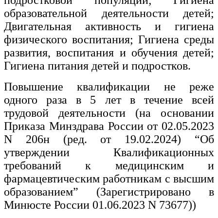
подростковой популяции; Гигиена
образовательной деятельности детей;
Двигательная активность и гигиена
физического воспитания; Гигиена среды
развития, воспитания и обучения детей;
Гигиена питания детей и подростков.
Повышение квалификации не реже
одного раза в 5 лет в течение всей
трудовой деятельности (на основании
Приказа Минздрава России от 02.05.2023
N 206н (ред. от 19.02.2024) “Об
утверждении Квалификационных
требований к медицинским и
фармацевтическим работникам с высшим
образованием” (Зарегистрировано в
Минюсте России 01.06.2023 N 73677))