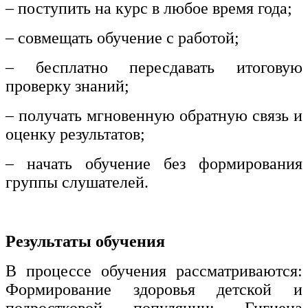
– поступить на курс в любое время года;
– совмещать обучение с работой;
– бесплатно пересдавать итоговую
проверку знаний;
– получать мгновенную обратную связь и
оценку результатов;
– начать обучение без формирования
группы слушателей.
Результаты обучения
В процессе обучения рассматриваются:
Формирование здоровья детской и