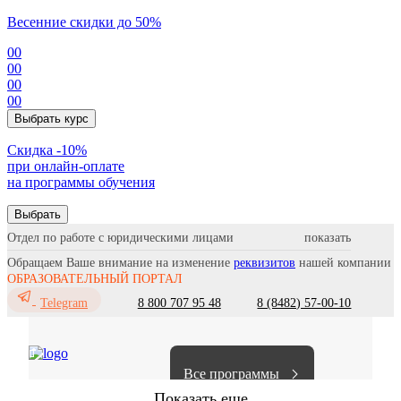
Весенние скидки до 50%
00
00
00
00
Выбрать курс
Cкидка -10%
при онлайн-оплате
на программы обучения
Выбрать
Отдел по работе с юридическими лицами
Обращаем Ваше внимание на изменение
реквизитов
нашей компании
ОБРАЗОВАТЕЛЬНЫЙ ПОРТАЛ
8 800 707 95 48
8 (8482) 57-00-10
Telegram
Все программы
Показать еще