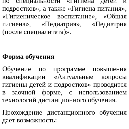
по специальности «Гигиена детей и
подростков», а также «Гигиена питания»,
«Гигиеническое воспитание», «Общая
гигиена», «Педиатрия», «Педиатрия
(после специалитета)».
Форма обучения
Обучение по программе повышения
квалификации «Актуальные вопросы
гигиены детей и подростков» проводится
в заочной форме, с использованием
технологий дистанционного обучения.
Прохождение дистанционного обучения
дает возможность: